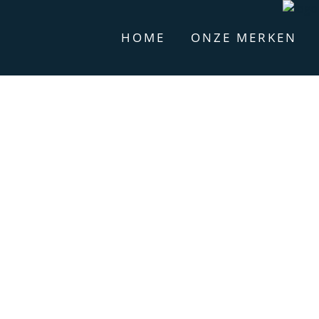
HOME
ONZE MERKEN