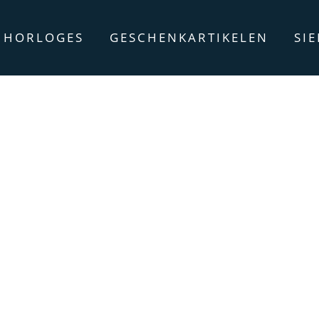
HORLOGES
GESCHENKARTIKELEN
SI