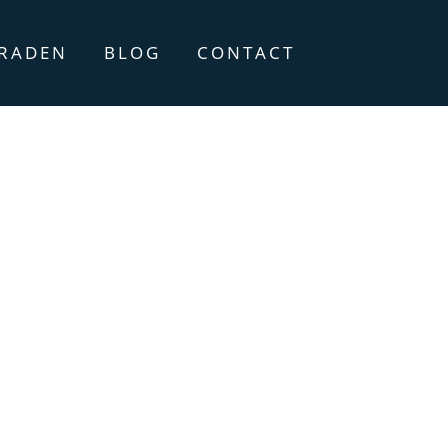
ERADEN
BLOG
CONTACT