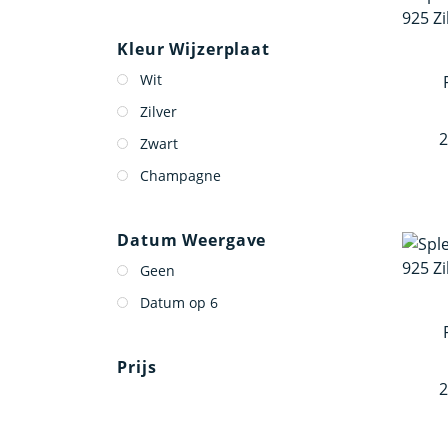
Kleur Wijzerplaat
Wit
Zilver
2
Zwart
Champagne
Datum Weergave
Geen
Datum op 6
Prijs
2