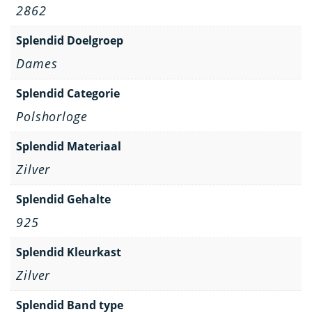
2862
Splendid Doelgroep
Dames
Splendid Categorie
Polshorloge
Splendid Materiaal
Zilver
Splendid Gehalte
925
Splendid Kleurkast
Zilver
Splendid Band type