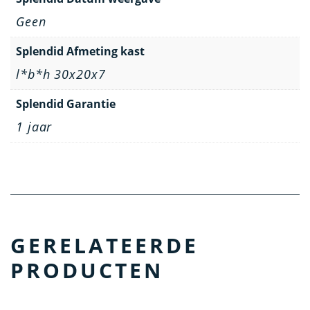
Geen
Splendid Afmeting kast
l*b*h 30x20x7
Splendid Garantie
1 jaar
GERELATEERDE
PRODUCTEN