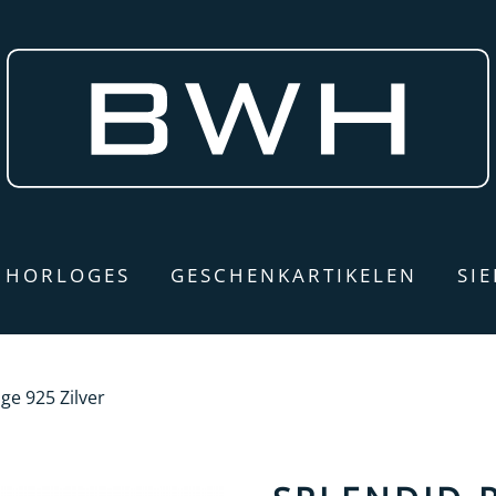
HORLOGES
GESCHENKARTIKELEN
SI
ge 925 Zilver