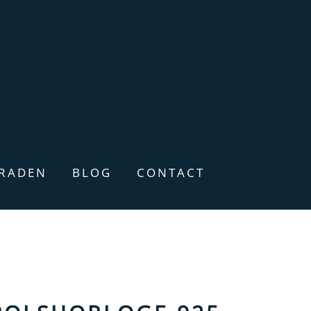
ERADEN
BLOG
CONTACT