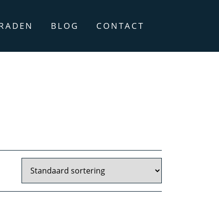
ERADEN
BLOG
CONTACT