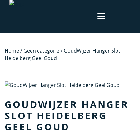
Home
/
Geen categorie
/ GoudWijzer Hanger Slot
Heidelberg Geel Goud
GOUDWIJZER HANGER
SLOT HEIDELBERG
GEEL GOUD