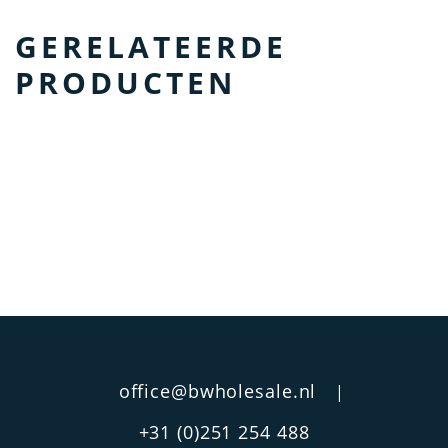
GERELATEERDE
PRODUCTEN
office@bwholesale.nl
|
+31 (0)251 254 488