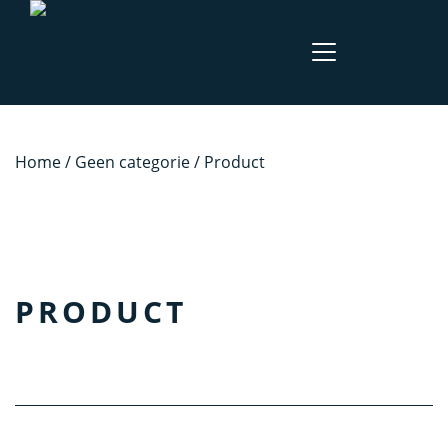
Home
/
Geen categorie
/ Product
PRODUCT