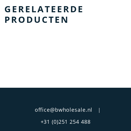
GERELATEERDE
PRODUCTEN
office@bwholesale.nl
|
+31 (0)251 254 488