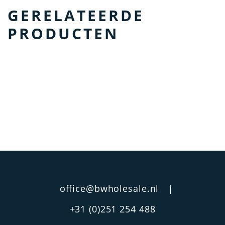
GERELATEERDE
PRODUCTEN
office@bwholesale.nl
|
+31 (0)251 254 488