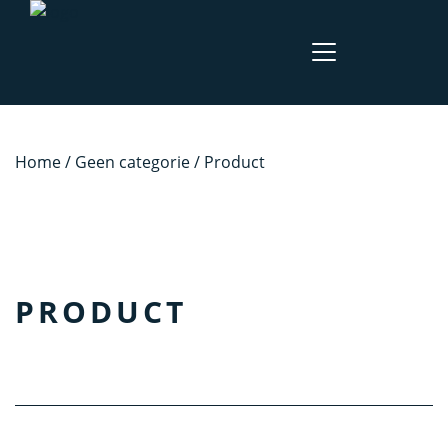
Home
/
Geen categorie
/ Product
PRODUCT