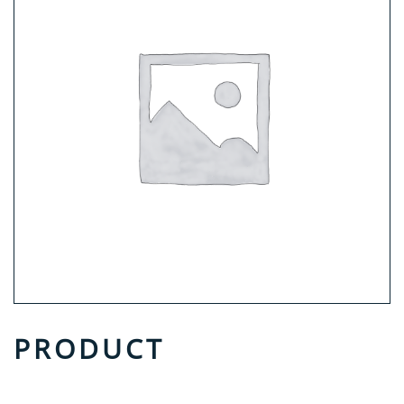
PRODUCT