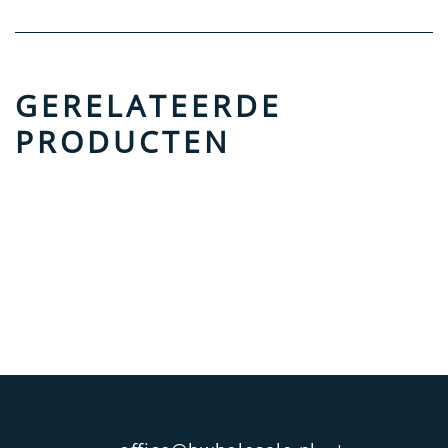
GERELATEERDE
PRODUCTEN