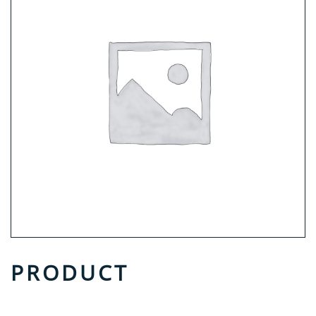
PRODUCT