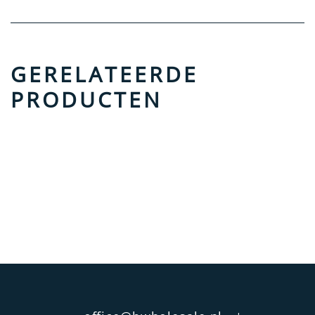
GERELATEERDE
PRODUCTEN