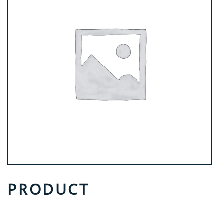
PRODUCT