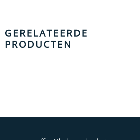
GERELATEERDE
PRODUCTEN