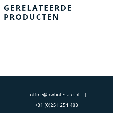
GERELATEERDE
PRODUCTEN
office@bwholesale.nl
|
+31 (0)251 254 488