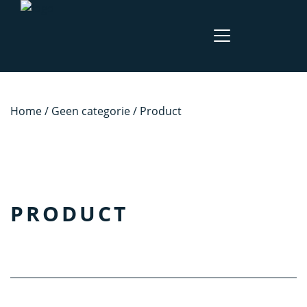
Home
/
Geen categorie
/ Product
PRODUCT