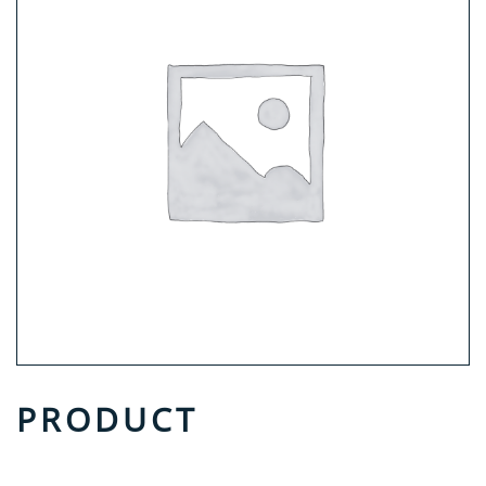
PRODUCT