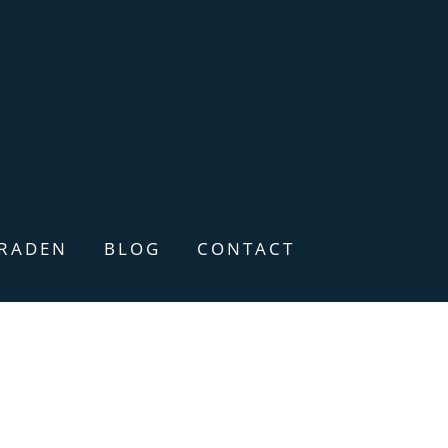
ERADEN
BLOG
CONTACT