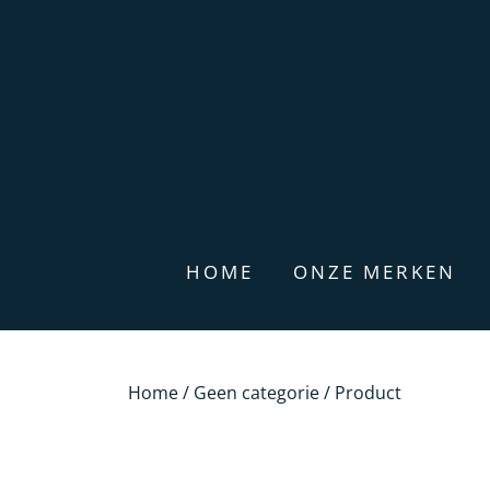
HOME
ONZE MERKEN
Home
/
Geen categorie
/ Product