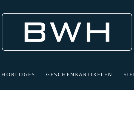
HORLOGES
GESCHENKARTIKELEN
SI