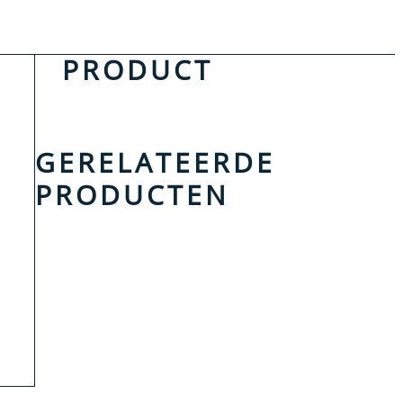
PRODUCT
GERELATEERDE
PRODUCTEN