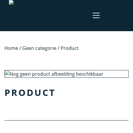
Home
/
Geen categorie
/ Product
PRODUCT