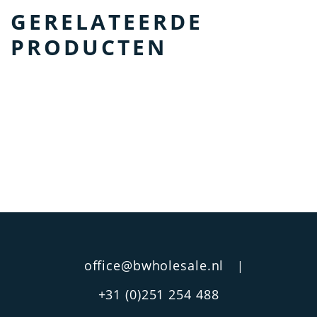
GERELATEERDE
PRODUCTEN
office@bwholesale.nl
|
+31 (0)251 254 488