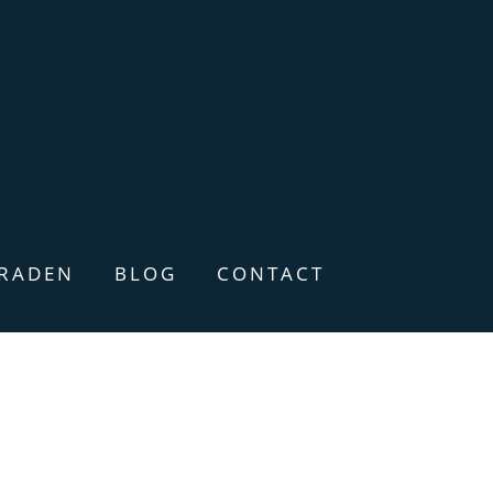
ERADEN
BLOG
CONTACT