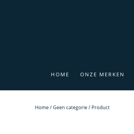
HOME
ONZE MERKEN
Home
/
Geen categorie
/ Product