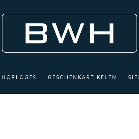
HORLOGES
GESCHENKARTIKELEN
SI