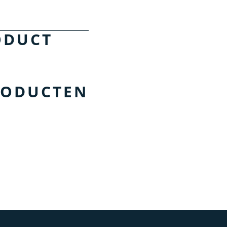
ODUCT
RODUCTEN