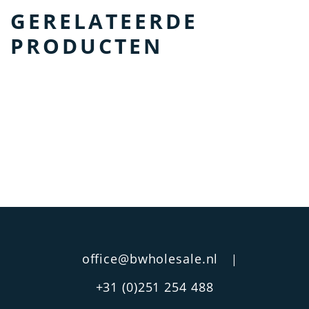
GERELATEERDE
PRODUCTEN
office@bwholesale.nl
|
+31 (0)251 254 488