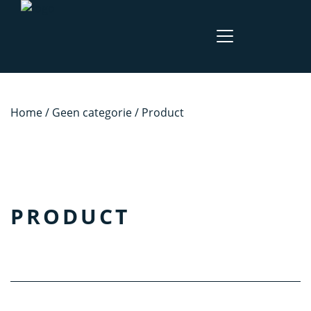
Home
/
Geen categorie
/ Product
PRODUCT