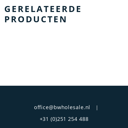
GERELATEERDE
PRODUCTEN
office@bwholesale.nl
|
+31 (0)251 254 488