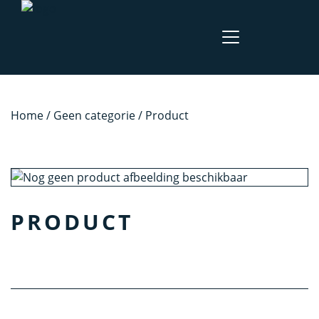
Home
/
Geen categorie
/ Product
PRODUCT