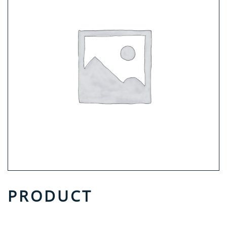
PRODUCT