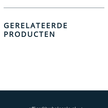
GERELATEERDE
PRODUCTEN