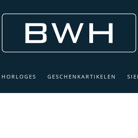
HORLOGES
GESCHENKARTIKELEN
SI