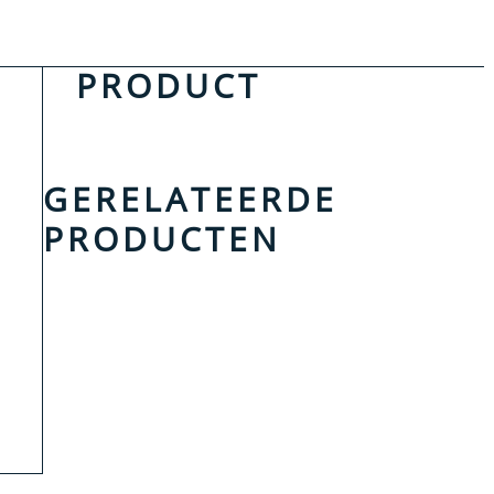
PRODUCT
GERELATEERDE
PRODUCTEN