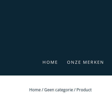
HOME
ONZE MERKEN
Home
/
Geen categorie
/ Product