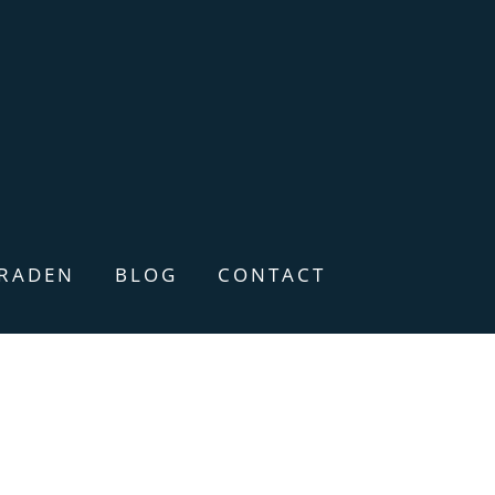
ERADEN
BLOG
CONTACT