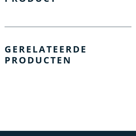
GERELATEERDE
PRODUCTEN