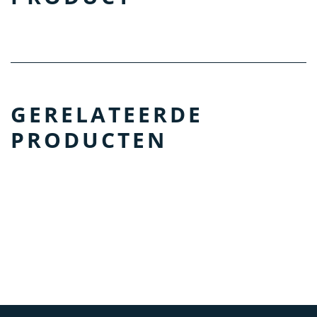
GERELATEERDE
PRODUCTEN