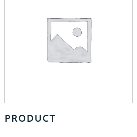
PRODUCT