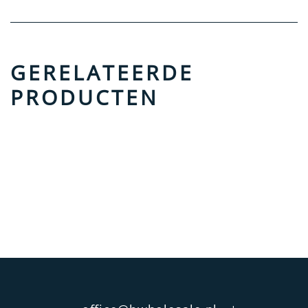
GERELATEERDE
PRODUCTEN