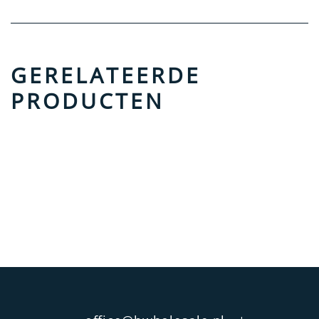
GERELATEERDE
PRODUCTEN