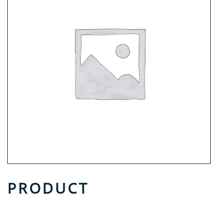
PRODUCT