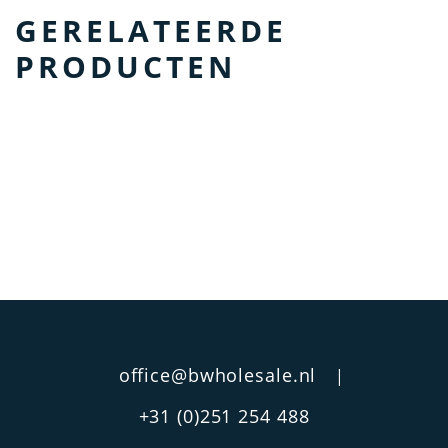
GERELATEERDE
PRODUCTEN
office@bwholesale.nl
|
+31 (0)251 254 488