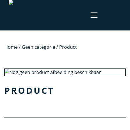
Home
/
Geen categorie
/ Product
PRODUCT