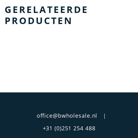
GERELATEERDE
PRODUCTEN
office@bwholesale.nl
|
+31 (0)251 254 488