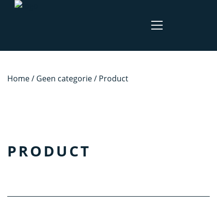
Home
/
Geen categorie
/ Product
PRODUCT