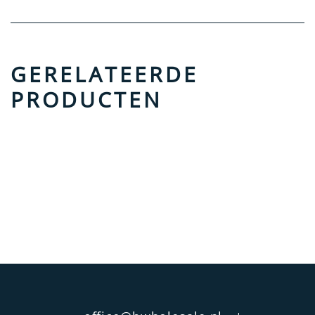
GERELATEERDE
PRODUCTEN