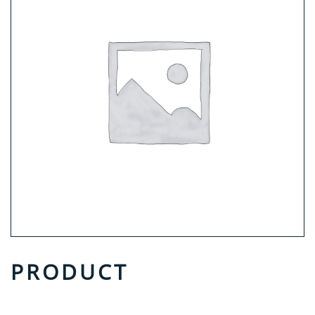
PRODUCT