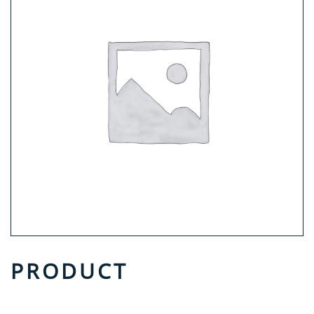
PRODUCT