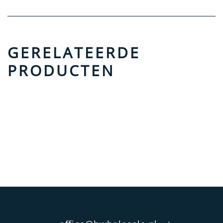
GERELATEERDE
PRODUCTEN