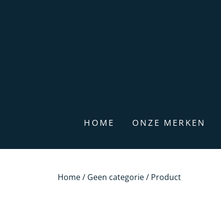
HOME
ONZE MERKEN
Home
/
Geen categorie
/ Product