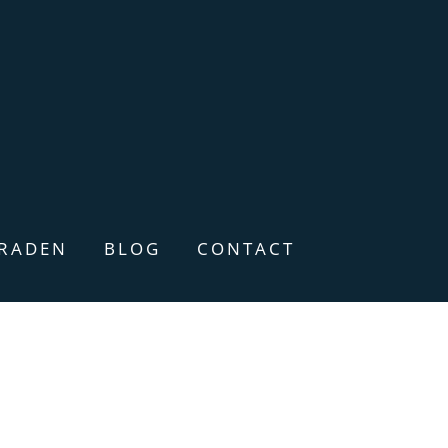
ERADEN
BLOG
CONTACT