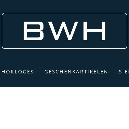
HORLOGES
GESCHENKARTIKELEN
SI