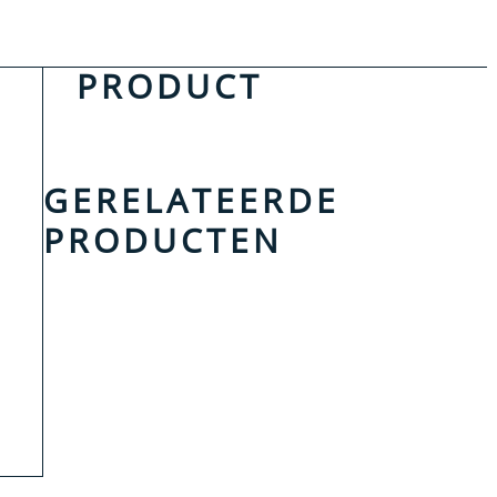
PRODUCT
GERELATEERDE
PRODUCTEN