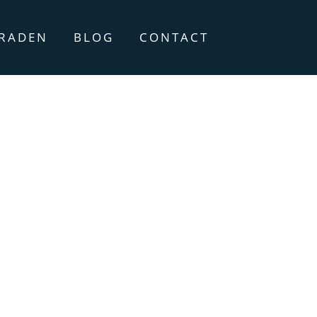
ERADEN
BLOG
CONTACT