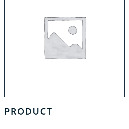
PRODUCT