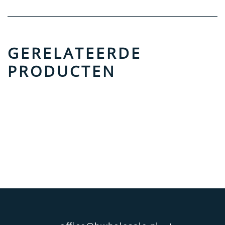
GERELATEERDE
PRODUCTEN