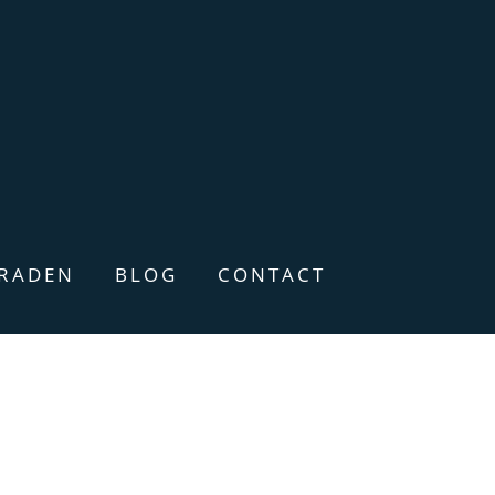
ERADEN
BLOG
CONTACT