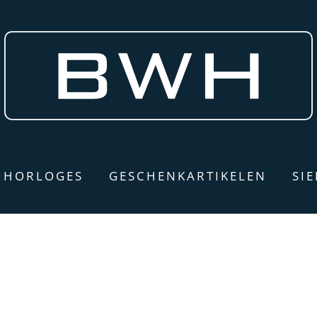
HORLOGES
GESCHENKARTIKELEN
SI