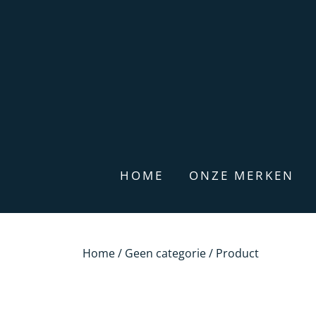
HOME
ONZE MERKEN
Home
/
Geen categorie
/ Product