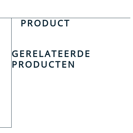
PRODUCT
GERELATEERDE
PRODUCTEN