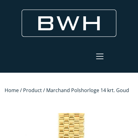
Home
/
Product
/ Marchand Polshorloge 14 krt. Goud