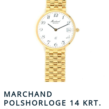
MARCHAND
POLSHORLOGE 14 KRT.