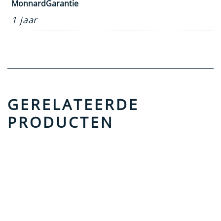
MonnardGarantie
1 jaar
GERELATEERDE
PRODUCTEN