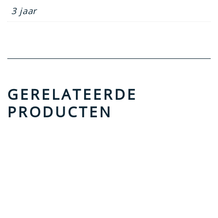
3 jaar
GERELATEERDE
PRODUCTEN