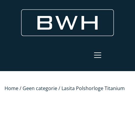
Home
/
Geen categorie
/ Lasita Polshorloge Titanium