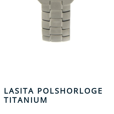
LASITA POLSHORLOGE
TITANIUM