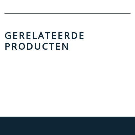
GERELATEERDE
PRODUCTEN