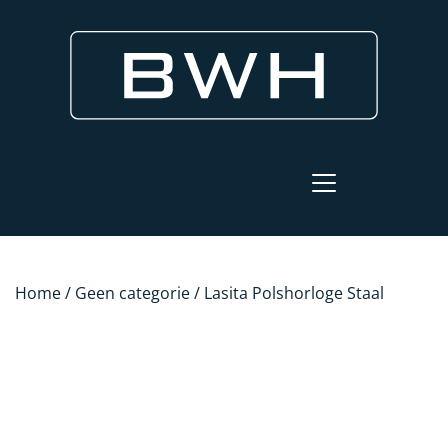
Home
/
Geen categorie
/ Lasita Polshorloge Staal