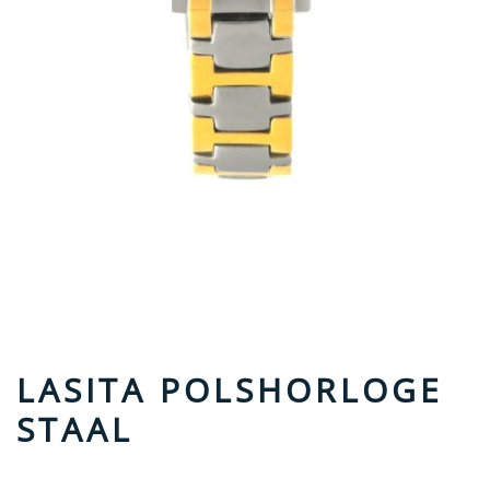
LASITA POLSHORLOGE
STAAL