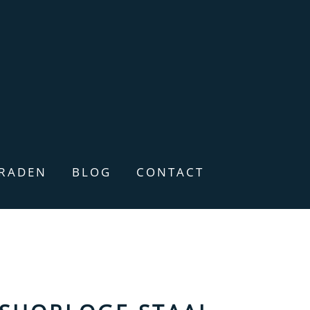
ERADEN
BLOG
CONTACT