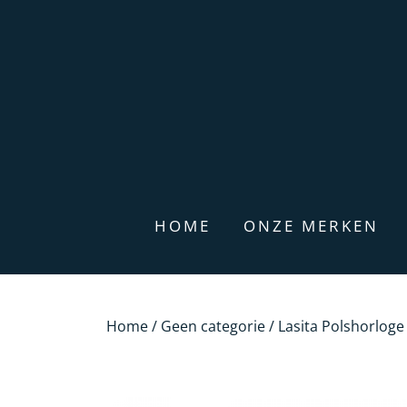
HOME
ONZE MERKEN
Home
/
Geen categorie
/ Lasita Polshorloge