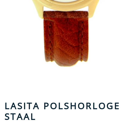
LASITA POLSHORLOGE
STAAL