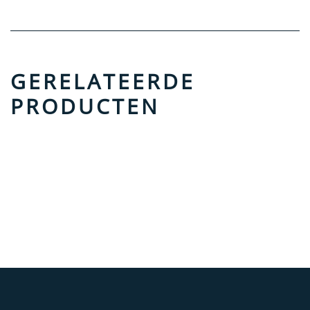
GERELATEERDE
PRODUCTEN