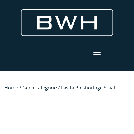
Home
/
Geen categorie
/ Lasita Polshorloge Staal