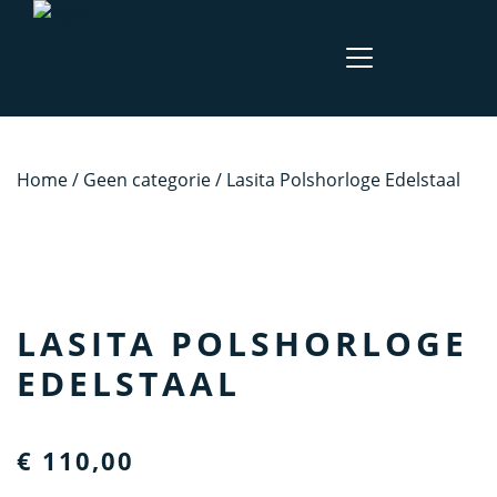
Home
/
Geen categorie
/ Lasita Polshorloge Edelstaal
LASITA POLSHORLOGE
EDELSTAAL
€
110,00