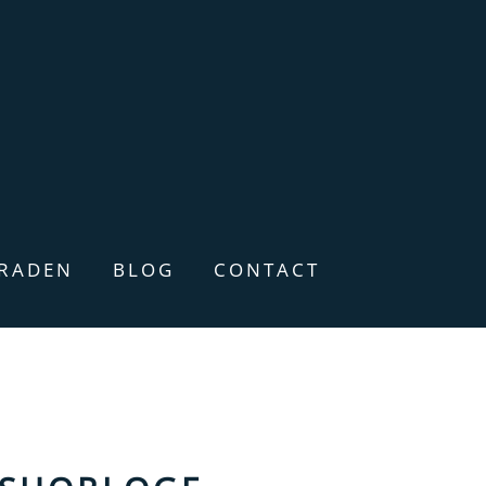
ERADEN
BLOG
CONTACT