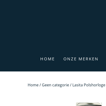
HOME
ONZE MERKEN
Home
/
Geen categorie
/ Lasita Polshorloge