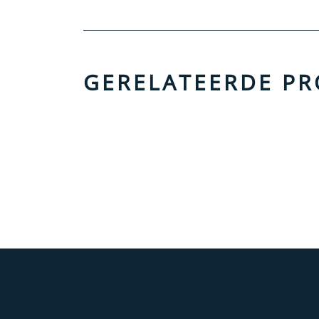
GERELATEERDE P