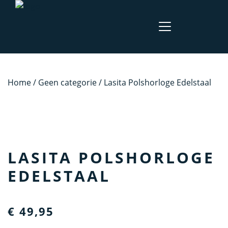
Home
/
Geen categorie
/ Lasita Polshorloge Edelstaal
LASITA POLSHORLOGE
EDELSTAAL
€
49,95