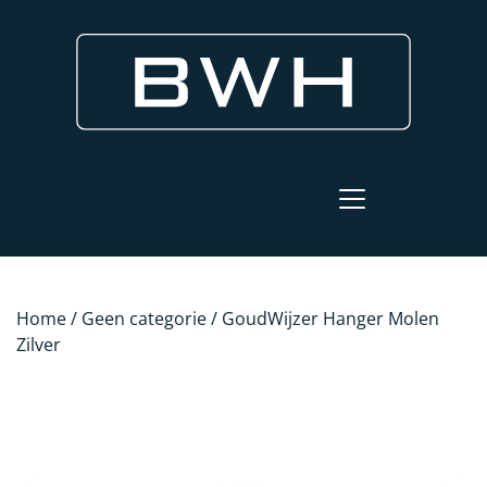
Home
/
Geen categorie
/ GoudWijzer Hanger Molen
Zilver