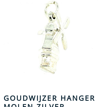
GOUDWIJZER HANGER
MOLEN ZILVER