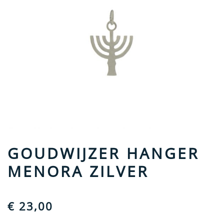
GOUDWIJZER HANGER
MENORA ZILVER
€
23,00