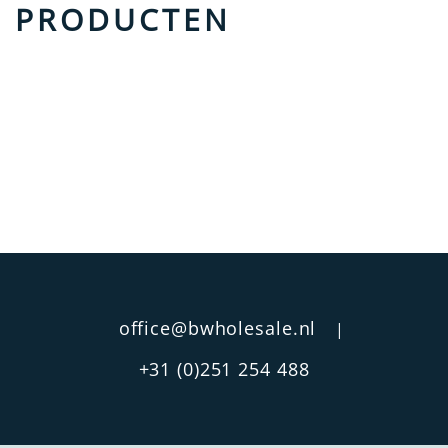
PRODUCTEN
office@bwholesale.nl
|
+31 (0)251 254 488