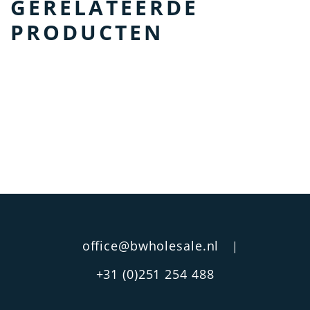
GERELATEERDE
PRODUCTEN
office@bwholesale.nl
|
+31 (0)251 254 488