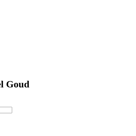
l Goud