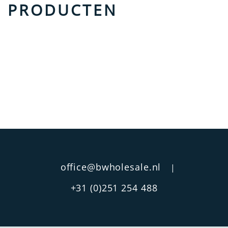
PRODUCTEN
office@bwholesale.nl
|
+31 (0)251 254 488