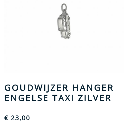
GOUDWIJZER HANGER
ENGELSE TAXI ZILVER
€
23,00