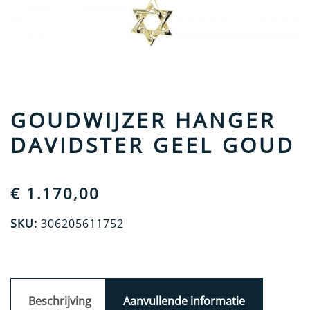
GOUDWIJZER HANGER
DAVIDSTER GEEL GOUD
€
1.170,00
SKU:
306205611752
Beschrijving
Aanvullende informatie