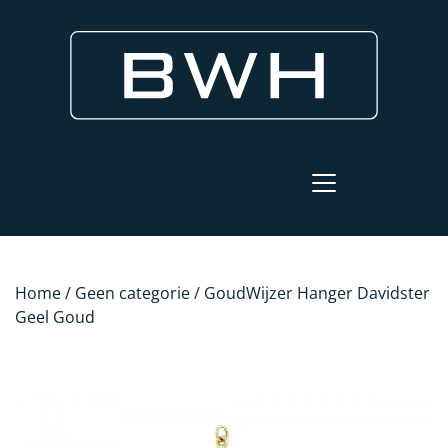
Home
/
Geen categorie
/ GoudWijzer Hanger Davidster
Geel Goud