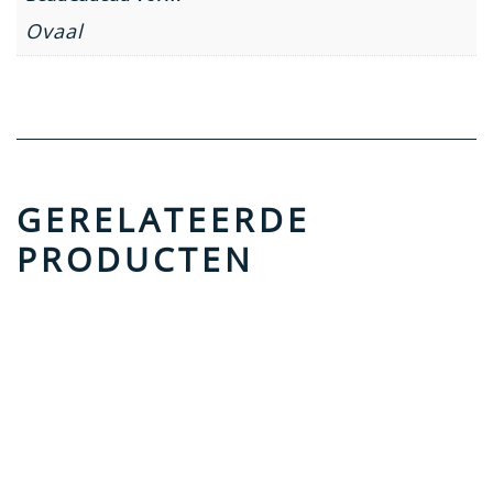
Ovaal
GERELATEERDE
PRODUCTEN