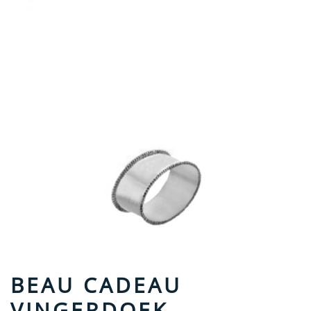
BEAU CADEAU
VINGERDOEK