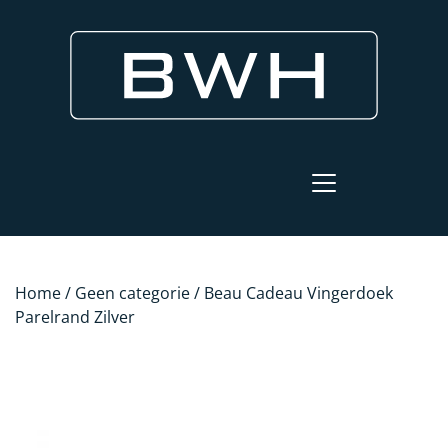
Home
/
Geen categorie
/ Beau Cadeau Vingerdoek
Parelrand Zilver