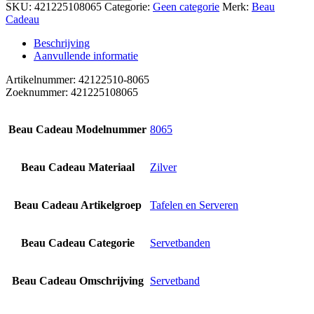
SKU:
421225108065
Categorie:
Geen categorie
Merk:
Beau
Cadeau
Beschrijving
Aanvullende informatie
Artikelnummer: 42122510-8065
Zoeknummer: 421225108065
Beau Cadeau Modelnummer
8065
Beau Cadeau Materiaal
Zilver
Beau Cadeau Artikelgroep
Tafelen en Serveren
Beau Cadeau Categorie
Servetbanden
Beau Cadeau Omschrijving
Servetband