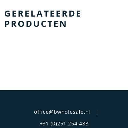
GERELATEERDE
PRODUCTEN
office@bwholesale.nl
|
+31 (0)251 254 488