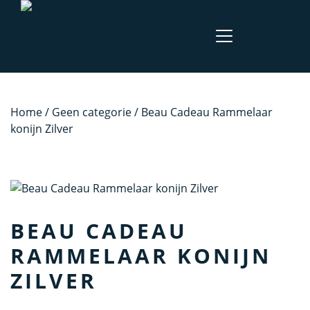
Home
/
Geen categorie
/ Beau Cadeau Rammelaar
konijn Zilver
BEAU CADEAU
RAMMELAAR KONIJN
ZILVER