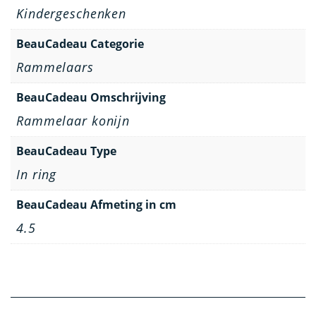
Kindergeschenken
BeauCadeau Categorie
Rammelaars
BeauCadeau Omschrijving
Rammelaar konijn
BeauCadeau Type
In ring
BeauCadeau Afmeting in cm
4.5