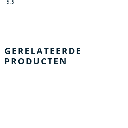
5.5
GERELATEERDE
PRODUCTEN