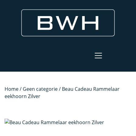
Home
/
Geen categorie
/ Beau Cadeau Rammelaar
eekhoorn Zilver