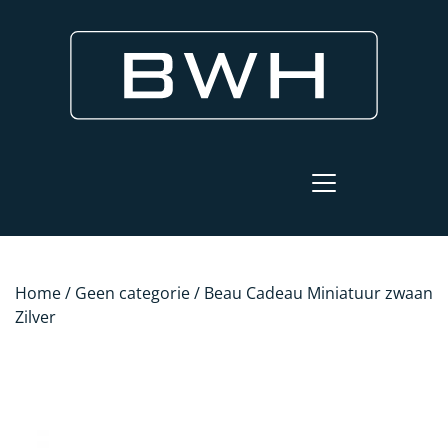
Home
/
Geen categorie
/ Beau Cadeau Miniatuur zwaan
Zilver